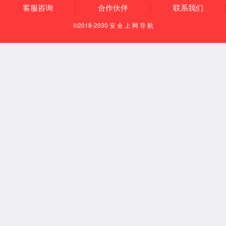
知识产权
荣誉资质