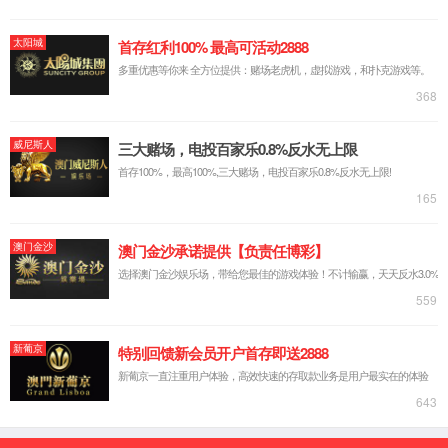
公司简介
标准定制