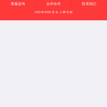
知识产权
荣誉资质