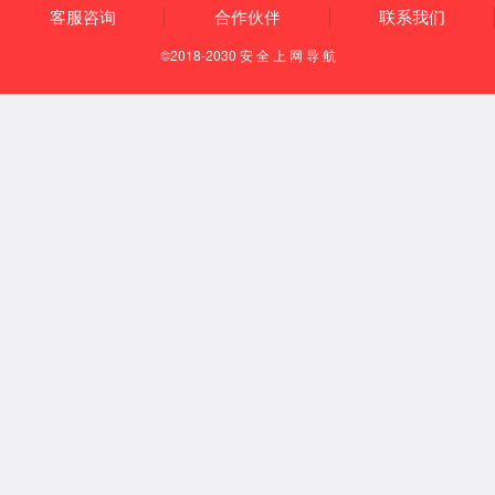
知识产权
荣誉资质