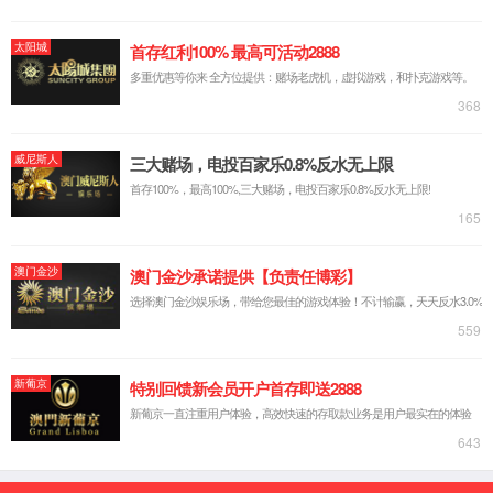
公司简介
标准定制