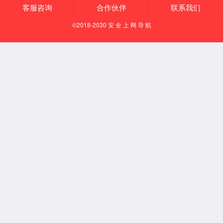
知识产权
荣誉资质