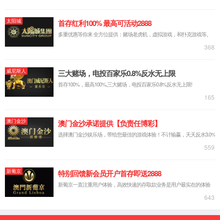
公司简介
标准定制